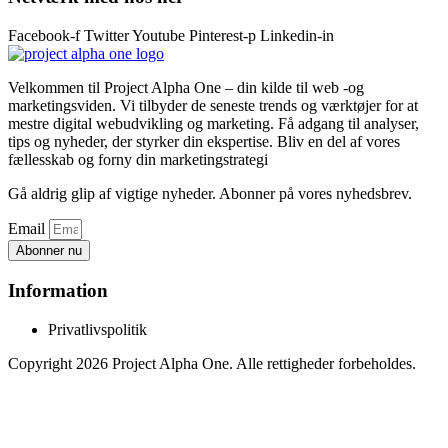
Facebook-f
Twitter
Youtube
Pinterest-p
Linkedin-in
Velkommen til Project Alpha One – din kilde til web -og
marketingsviden. Vi tilbyder de seneste trends og værktøjer for at
mestre digital webudvikling og marketing. Få adgang til analyser,
tips og nyheder, der styrker din ekspertise. Bliv en del af vores
fællesskab og forny din marketingstrategi
Gå aldrig glip af vigtige nyheder. Abonner på vores nyhedsbrev.
Email
Abonner nu
Information
Privatlivspolitik
Copyright 2026 Project Alpha One. Alle rettigheder forbeholdes.