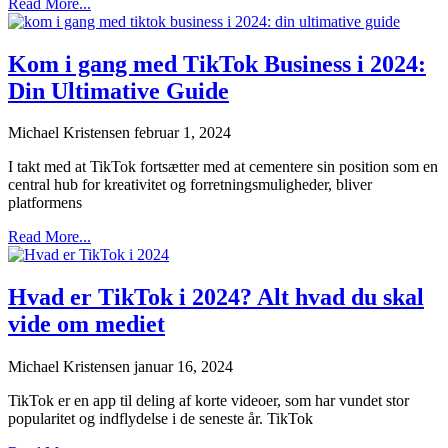
Read More...
Kom i gang med TikTok Business i 2024:
Din Ultimative Guide
Michael Kristensen
februar 1, 2024
I takt med at TikTok fortsætter med at cementere sin position som en
central hub for kreativitet og forretningsmuligheder, bliver
platformens
Read More...
Hvad er TikTok i 2024? Alt hvad du skal
vide om mediet
Michael Kristensen
januar 16, 2024
TikTok er en app til deling af korte videoer, som har vundet stor
popularitet og indflydelse i de seneste år. TikTok